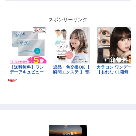
スポンサーリンク