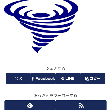
シェアする
X
Facebook
LINE
コピー
おっさんをフォローする