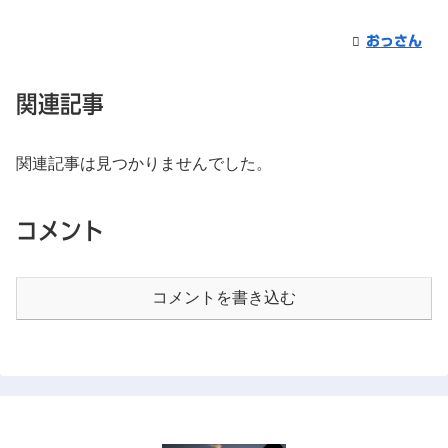
おっさん
関連記事
関連記事は見つかりませんでした。
コメント
コメントを書き込む