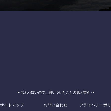
〜 忘れっぽいので、思いついたことの覚え書き 〜
サイトマップ
お問い合わせ
プライバシーポリ