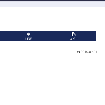
LINE
コピー
2019.07.21