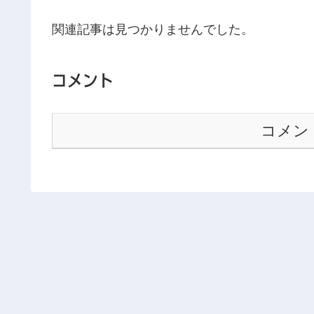
関連記事は見つかりませんでした。
コメント
コメン