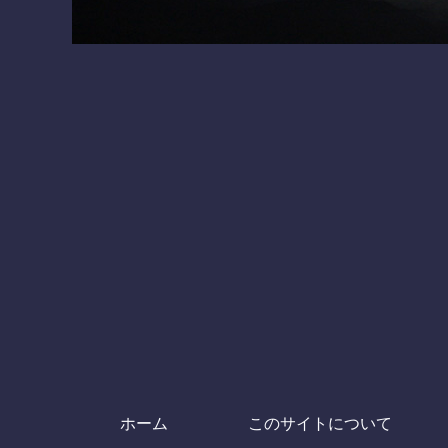
ホーム
このサイトについて