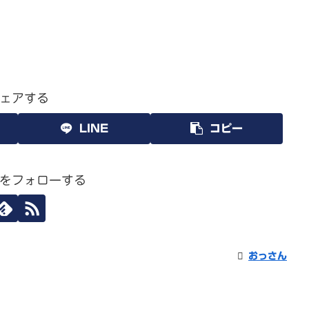
ェアする
LINE
コピー
をフォローする
おっさん