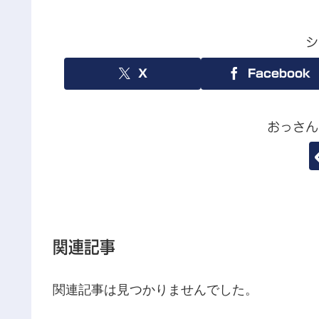
シ
X
Facebook
おっさん
関連記事
関連記事は見つかりませんでした。