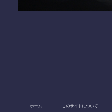
ホーム
このサイトについて