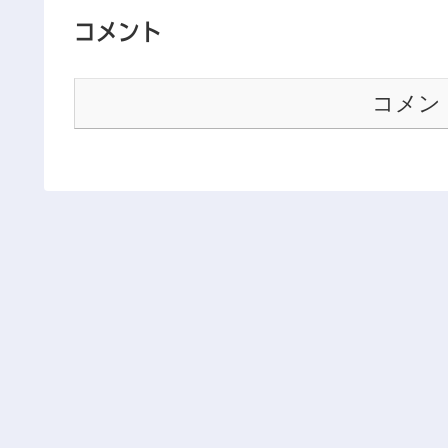
コメント
コメン