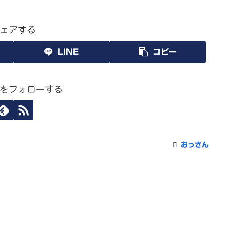
ェアする
LINE
コピー
をフォローする
おっさん