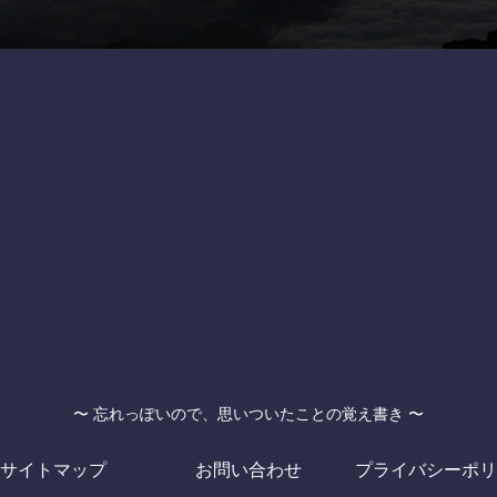
〜 忘れっぽいので、思いついたことの覚え書き 〜
サイトマップ
お問い合わせ
プライバシーポリ