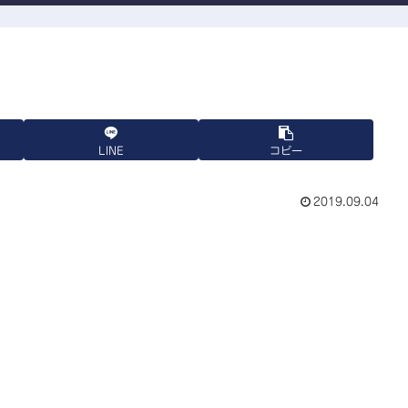
LINE
コピー
2019.09.04