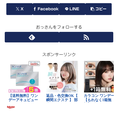
X
Facebook
LINE
コピー
おっさんをフォローする
スポンサーリンク