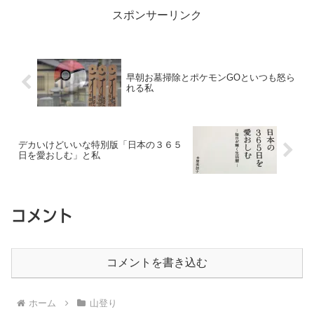
スポンサーリンク
早朝お墓掃除とポケモンGOといつも怒ら
れる私
デカいけどいいな特別版「日本の３６５
日を愛おしむ」と私
コメント
コメントを書き込む
ホーム
山登り