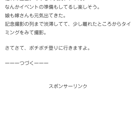
なんかイベントの準備もしてるし楽しそう。
娘も嫁さんも元気出てきた。
記念撮影の列まで渋滞してて、少し離れたところからタイ
ミングをみて撮影。
さてさて、ボチボチ登りに行きますよ。
ーーーつづくーーー
スポンサーリンク